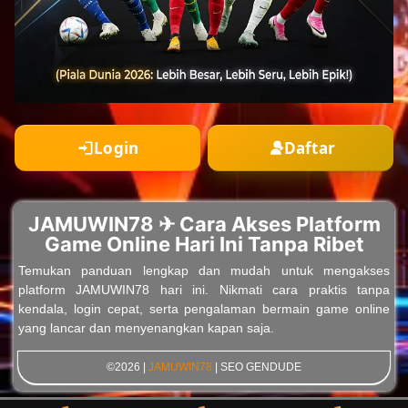
Login
Daftar
JAMUWIN78 ✈ Cara Akses Platform
Game Online Hari Ini Tanpa Ribet
Temukan panduan lengkap dan mudah untuk mengakses
platform JAMUWIN78 hari ini. Nikmati cara praktis tanpa
kendala, login cepat, serta pengalaman bermain game online
yang lancar dan menyenangkan kapan saja.
©2026 |
JAMUWIN78
| SEO GENDUDE