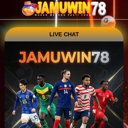
LIVE CHAT